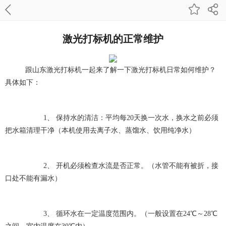
激光打标机的正常维护
跟山东激光打标机一起来了解一下激光打标机日常如何维护？
具体如下：
1、 保持水的清洁：平均每20天换一次水，换水之前必须
把水箱清理干净（本机使用去离子水、蒸馏水、饮用纯净水）
2、 开机必须检查水流是否正常。（水管不能有被折，接
口处不能有漏水）
3、 循环水在一定温度范围内。（一般设置在24℃～28℃