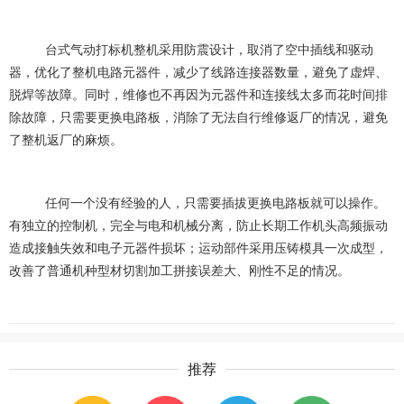
台式气动打标机整机采用防震设计，取消了空中插线和驱动
器，优化了整机电路元器件，减少了线路连接器数量，避免了虚焊、
脱焊等故障。同时，维修也不再因为元器件和连接线太多而花时间排
除故障，只需要更换电路板，消除了无法自行维修返厂的情况，避免
了整机返厂的麻烦。
任何一个没有经验的人，只需要插拔更换电路板就可以操作。
有独立的控制机，完全与电和机械分离，防止长期工作机头高频振动
造成接触失效和电子元器件损坏；运动部件采用压铸模具一次成型，
改善了普通机种型材切割加工拼接误差大、刚性不足的情况。
推荐