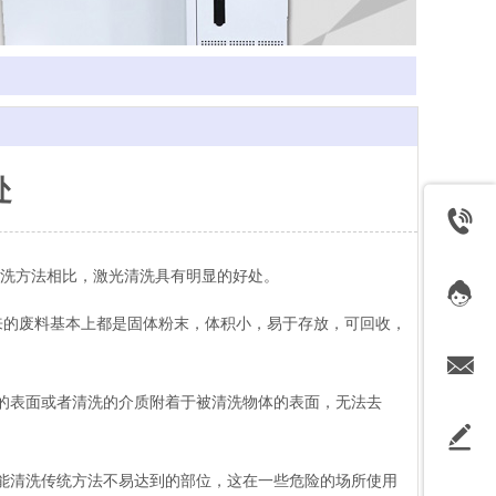
处
洗方法相比，激光清洗具有明显的好处。
来的废料基本上都是固体粉末，体积小，易于存放，可回收，
的表面或者清洗的介质附着于被清洗物体的表面，无法去
能清洗传统方法不易达到的部位，这在一些危险的场所使用