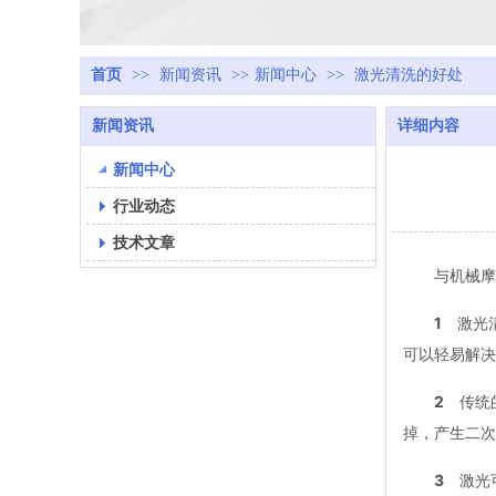
首页
>>
新闻资讯
>>
新闻中心
>>
激光清洗的好处
新闻资讯
详细内容
新闻中心
行业动态
技术文章
与机械摩擦
1
激光清
可以轻易解决
2
传统
掉，产生二次
3
激光可