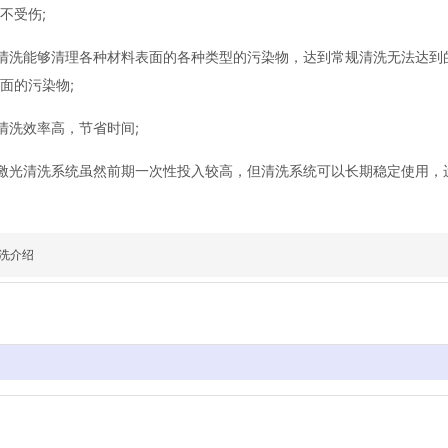
不受伤;
清洗能够清理各种材料表面的各种类型的污染物，达到常规清洗无法达到
面的污染物;
洗效率高，节省时间;
光清洗系统虽然前期一次性投入较高，但清洗系统可以长期稳定使用，
洗介绍