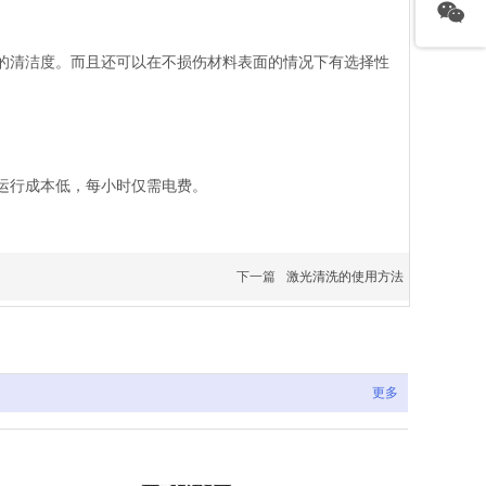
的清洁度。而且还可以在不损伤材料表面的情况下有选择性
运行成本低，每小时仅需电费。
下一篇
激光清洗的使用方法
更多