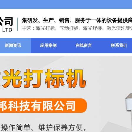
集研发、生产、销售、服务于一体的设备提供
主营：激光打标、气动打标、激光焊接、激光清洗等
新闻资讯
应用案例
在线留言
联系我们