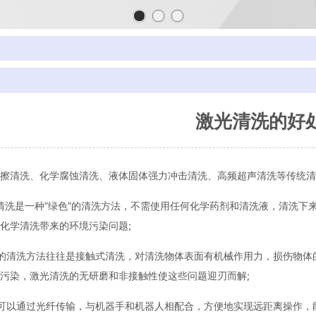
激光清洗的好
清洗、化学腐蚀清洗、液体固体强力冲击清洗、高频超声清洗等传统清
洗是一种”绿色”的清洗方法，不需使用任何化学药剂和清洗液，清洗下
化学清洗带来的环境污染问题;
的清洗方法往往是接触式清洗，对清洗物体表面有机械作用力，损伤物体
污染，激光清洗的无研磨和非接触性使这些问题迎刃而解;
以通过光纤传输，与机器手和机器人相配合，方便地实现远距离操作，