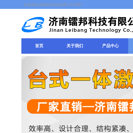
欢迎来到济南镭邦科技有限公司官网！
首页
关于我们
产品中心